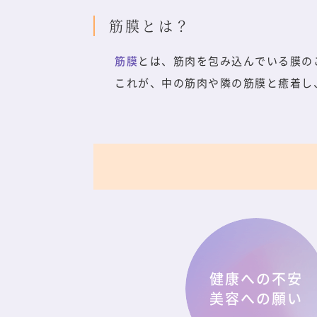
筋膜とは？
筋膜
とは、筋肉を包み込んでいる膜の
これが、中の筋肉や隣の筋膜と癒着し
健康への不安
美容への願い