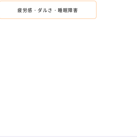
疲労感・ダルさ・睡眠障害