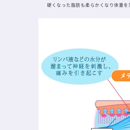
硬くなった脂肪も柔らかくなり体重を