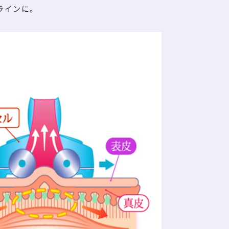
ラインに。