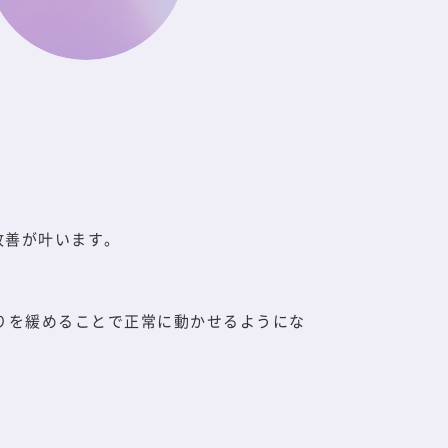
改善が叶います。
りを緩めることで正常に動かせるようにな