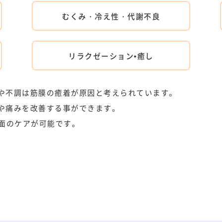
むくみ・冷え性・代謝不良
リラクゼーション•癒し
や不調は筋膜の癒着が原因と考えられています。
や痛みを改善する事ができます。
容面のケアが可能です。