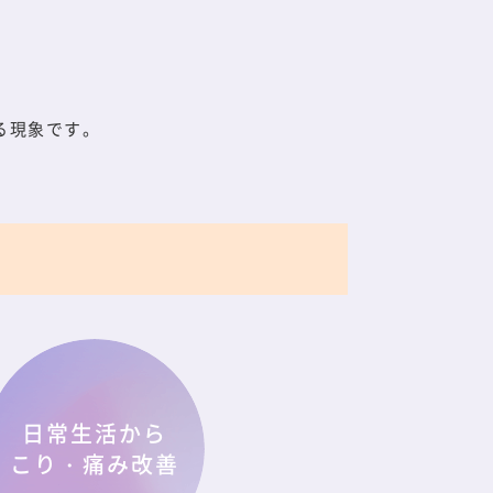
る現象です。
日常生活から
こり・痛み改善