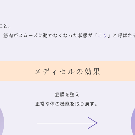
こと。
、筋肉がスムーズに動かなくなった状態が「
こり
」と呼ばれ
メディセルの効果
筋膜を整え
正常な体の機能を取り戻す。