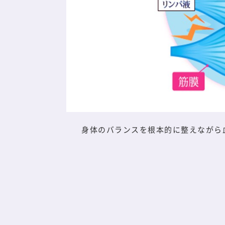
身体のバランスを根本的に整えながら