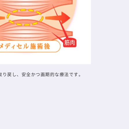
取り戻し、安全かつ画期的な療法です。