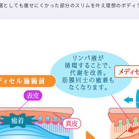
落としても痩せにくかった部分のスリムを叶え理想のボディ