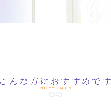
こんな方に
おすすめで
RECOMMENDATION