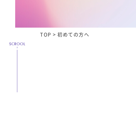
TOP
初めての方へ