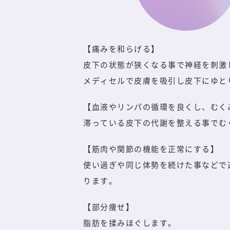
【痛みを和らげる】
皮下の状態が狭くなる事で神経を刺激
メディセルで皮膚を吸引し皮下にゆと
【血液やリンパの循環を良くし、むく
滞っている皮下の代謝を整える事でむ
【筋肉や関節の機能を正常にする】
使い過ぎや同じ体勢を続けた事などで
ります。
【部分痩せ】
脂肪を揉みほぐします。