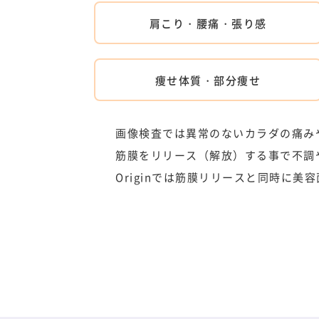
肩こり・腰痛・張り感
痩せ体質・部分痩せ
画像検査では異常のないカラダの痛み
筋膜をリリース（解放）する事で不調
Originでは筋膜リリースと同時に美