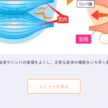
血液やリンパの循環をよくし、正常な身体の機能をいち早く
メニューを見る